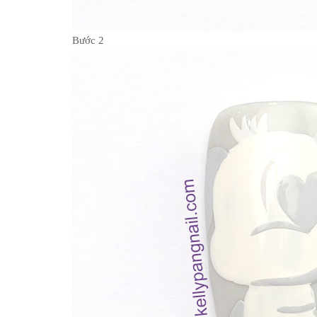
Bước 2