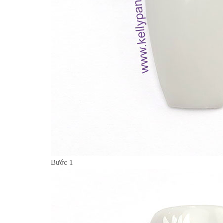
Bước 1