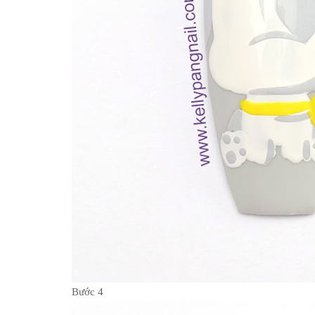
Bước 4