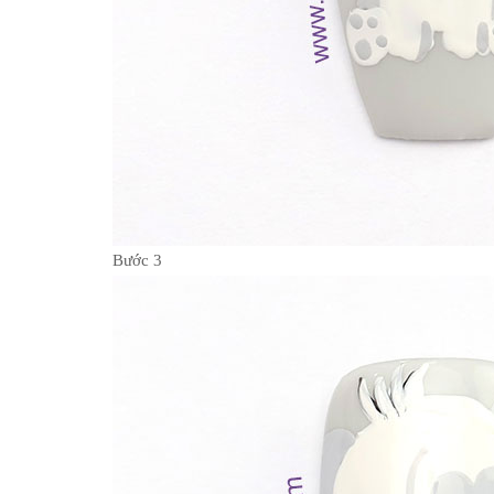
Bước 3