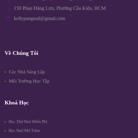
159 Phan Đăng Lưu, Phường Cầu Kiệu, HCM
kellypangnail@gmail.com
Về Chúng Tôi
Các Nhà Sáng Lập
Môi Trường Học Tập
Khoá Học
Học Thử Nail Miễn Phí
Học Nail Mở Tiệm