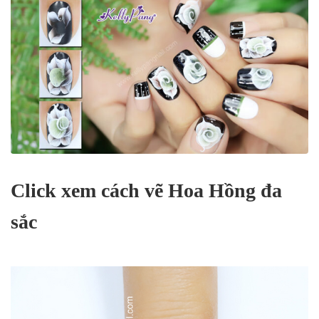
Click xem cách vẽ Hoa Hồng đa
sắc