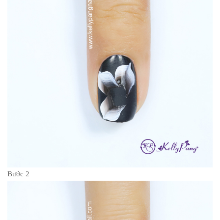
Bước 2