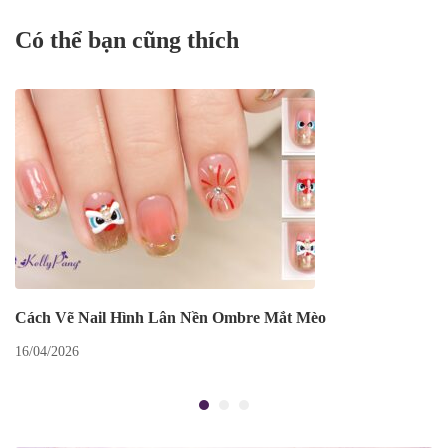
Có thể bạn cũng thích
Cách Vẽ Nail Hình Lân Nền Ombre Mắt Mèo
16/04/2026