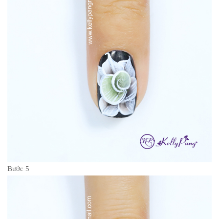
Bước 5