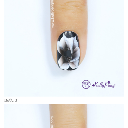
Bước 3