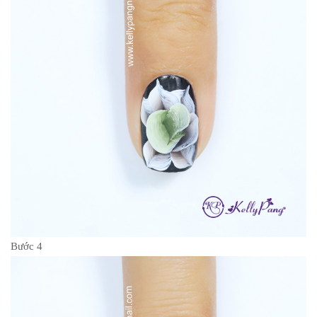
Bước 4