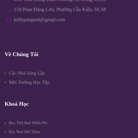
159 Phan Đăng Lưu, Phường Cầu Kiệu, HCM
kellypangnail@gmail.com
Về Chúng Tôi
Các Nhà Sáng Lập
Môi Trường Học Tập
Khoá Học
Học Thử Nail Miễn Phí
Học Nail Mở Tiệm