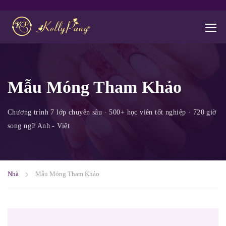
Mẫu Móng Tham Khảo
Nhà
Mẫu Móng Tham Khảo