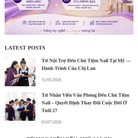
LATEST POSTS
Từ Nội Trợ Đến Chủ Tiệm Nail Tại Mỹ —
Hành Trình Của Chị Lan
31/05/2026
Từ Nhân Viên Văn Phòng Đến Chủ Tiệm
Nail – Quyết Định Thay Đổi Cuộc Đời Ở
Tuổi 27
03/07/2026