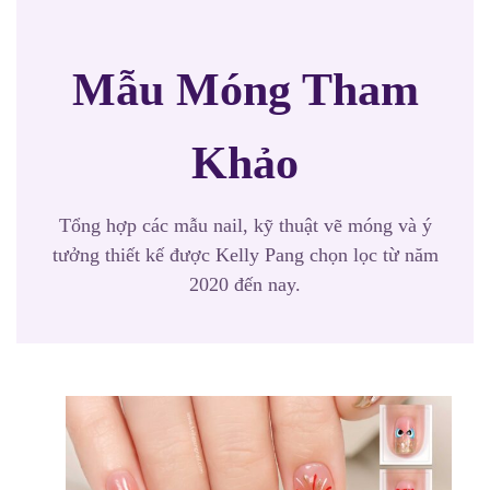
Mẫu Móng Tham
Khảo
Tổng hợp các mẫu nail, kỹ thuật vẽ móng và ý
tưởng thiết kế được Kelly Pang chọn lọc từ năm
2020 đến nay.