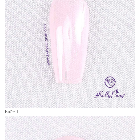
Bước 1