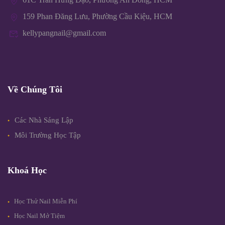
159 Phan Đăng Lưu, Phường Cầu Kiệu, HCM
kellypangnail@gmail.com
Về Chúng Tôi
Các Nhà Sáng Lập
Môi Trường Học Tập
Khoá Học
Học Thử Nail Miễn Phí
Học Nail Mở Tiệm