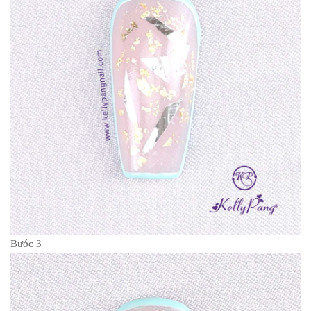
Bước 3