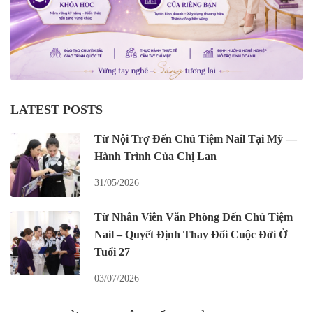
LATEST POSTS
Từ Nội Trợ Đến Chủ Tiệm Nail Tại Mỹ —
Hành Trình Của Chị Lan
31/05/2026
Từ Nhân Viên Văn Phòng Đến Chủ Tiệm
Nail – Quyết Định Thay Đổi Cuộc Đời Ở
Tuổi 27
03/07/2026