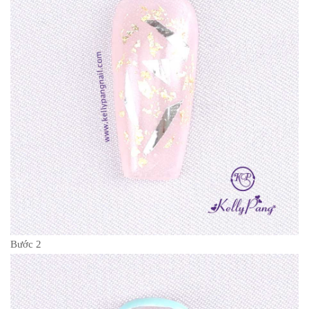
Bước 2