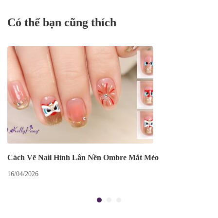
Có thể bạn cũng thích
Cách Vẽ Nail Hình Lân Nền Ombre Mắt Mèo
16/04/2026