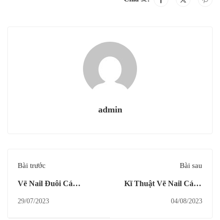
admin
Bài trước
Bài sau
Vẽ Nail Đuôi Cá
Kĩ Thuật Vẽ Nail Cánh
Fantasy
Hoa Nổi 3D
29/07/2023
04/08/2023