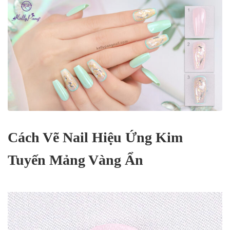
Cách Vẽ Nail Hiệu Ứng Kim
Tuyến Mảng Vàng Ẩn