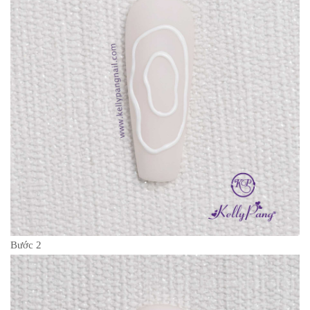
Bước 2