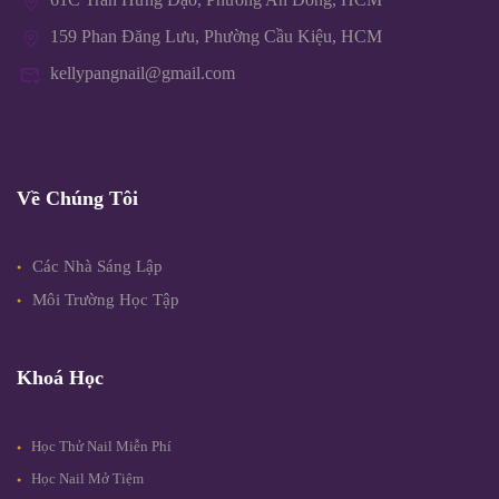
159 Phan Đăng Lưu, Phường Cầu Kiệu, HCM
kellypangnail@gmail.com
Về Chúng Tôi
Các Nhà Sáng Lập
Môi Trường Học Tập
Khoá Học
Học Thử Nail Miễn Phí
Học Nail Mở Tiệm