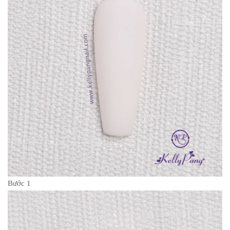
Bước 1