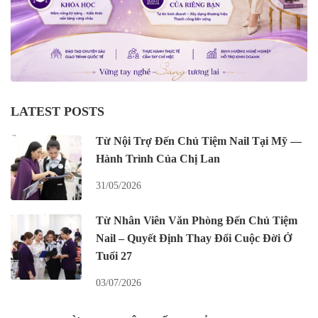
LATEST POSTS
Từ Nội Trợ Đến Chủ Tiệm Nail Tại Mỹ —
Hành Trình Của Chị Lan
31/05/2026
Từ Nhân Viên Văn Phòng Đến Chủ Tiệm
Nail – Quyết Định Thay Đổi Cuộc Đời Ở
Tuổi 27
03/07/2026