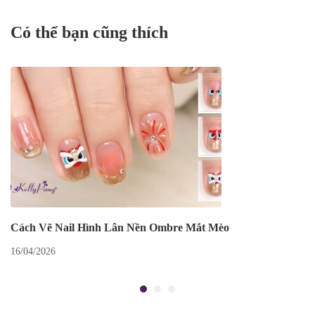
Có thể bạn cũng thích
Cách Vẽ Nail Hình Lân Nền Ombre Mắt Mèo
16/04/2026