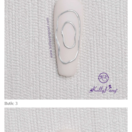
Bước 3