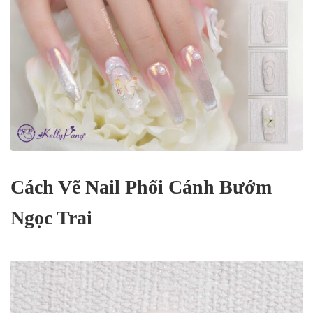
Cách Vẽ Nail Phối Cánh Bướm
Ngọc Trai