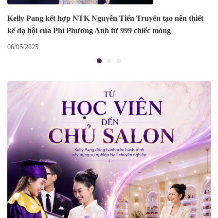
Kelly Pang kết hợp NTK Nguyễn Tiến Truyển tạo nên thiết
kế dạ hội của Phí Phương Anh từ 999 chiếc móng
06/05/2025