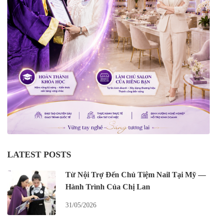
LATEST POSTS
Từ Nội Trợ Đến Chủ Tiệm Nail Tại Mỹ —
Hành Trình Của Chị Lan
31/05/2026