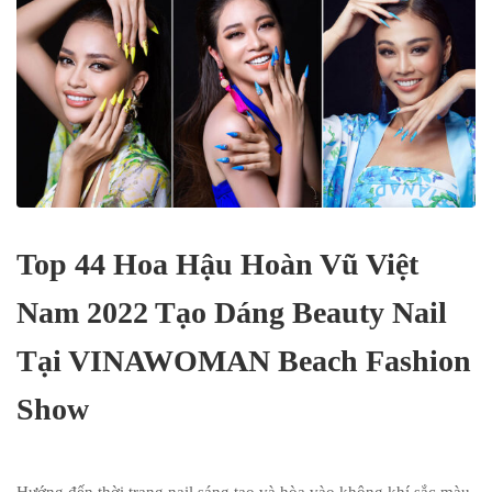
Top 44 Hoa Hậu Hoàn Vũ Việt
Nam 2022 Tạo Dáng Beauty Nail
Tại VINAWOMAN Beach Fashion
Show