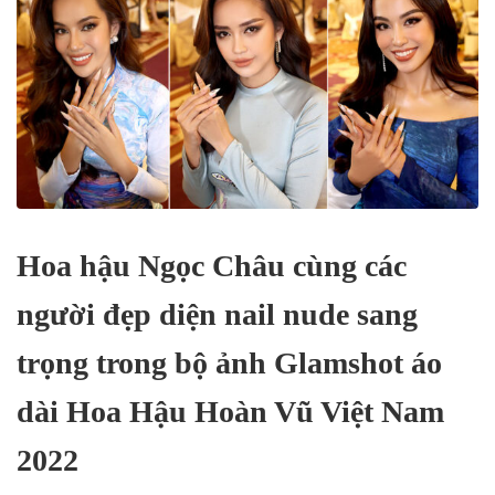
Hoa hậu Ngọc Châu cùng các
người đẹp diện nail nude sang
trọng trong bộ ảnh Glamshot áo
dài Hoa Hậu Hoàn Vũ Việt Nam
2022