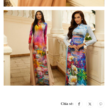
Chia sẻ: