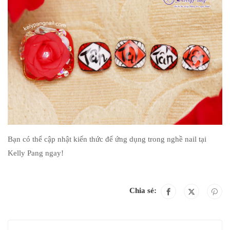
Bạn có thể cập nhật kiến thức để ứng dụng trong nghề nail tại
Kelly Pang ngay!
Chia sẻ: