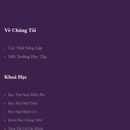
Về Chúng Tôi
Các Nhà Sáng Lập
Môi Trường Học Tập
Khoá Học
Học Thử Nail Miễn Phí
Học Nail Mở Tiệm
Học Nail Định Cư
Khoá Học Giảng Viên
Xem Tất Cả Các Khoá