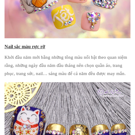
Nail sắc màu rực rỡ
Khởi đầu năm mới bằng những tông màu nổi bật theo quan niệm
rằng, những ngày đầu năm đầu tháng nên chọn quần áo, trang
phục, trang sức, nail… sáng màu để cả năm đều được may mắn.