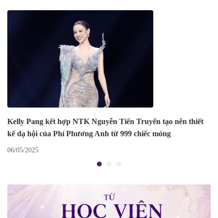
Kelly Pang kết hợp NTK Nguyễn Tiến Truyển tạo nên thiết
kế dạ hội của Phí Phương Anh từ 999 chiếc móng
06/05/2025